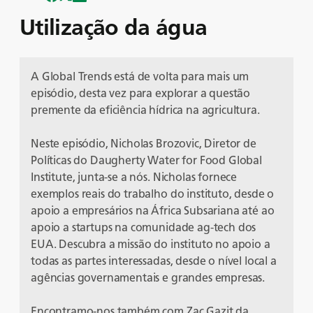
Utilização da água
A Global Trends está de volta para mais um
episódio, desta vez para explorar a questão
premente da eficiência hídrica na agricultura.
Neste episódio, Nicholas Brozovic, Diretor de
Políticas do Daugherty Water for Food Global
Institute, junta-se a nós. Nicholas fornece
exemplos reais do trabalho do instituto, desde o
apoio a empresários na África Subsariana até ao
apoio a startups na comunidade ag-tech dos
EUA. Descubra a missão do instituto no apoio a
todas as partes interessadas, desde o nível local a
agências governamentais e grandes empresas.
Encontramo-nos também com Zac Gazit da