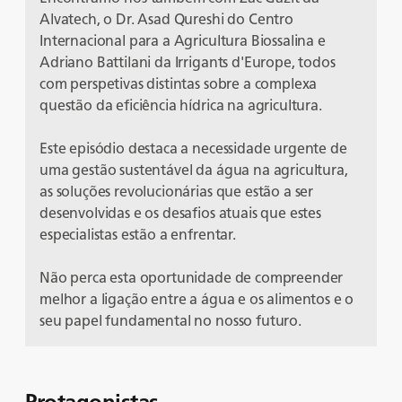
Alvatech, o Dr. Asad Qureshi do Centro
Internacional para a Agricultura Biossalina e
Adriano Battilani da Irrigants d'Europe, todos
com perspetivas distintas sobre a complexa
questão da eficiência hídrica na agricultura.
Este episódio destaca a necessidade urgente de
uma gestão sustentável da água na agricultura,
as soluções revolucionárias que estão a ser
desenvolvidas e os desafios atuais que estes
especialistas estão a enfrentar.
Não perca esta oportunidade de compreender
melhor a ligação entre a água e os alimentos e o
seu papel fundamental no nosso futuro.
Protagonistas