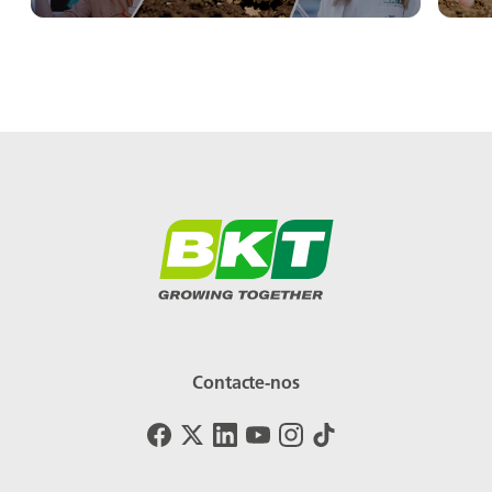
Contacte-nos