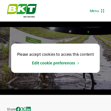
Menu
Please accept cookies to access this content
Edit cookie preferences
Share