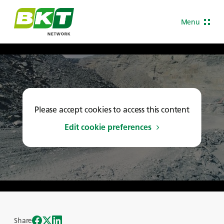
Menu
Please accept cookies to access this content
Edit cookie preferences
Share