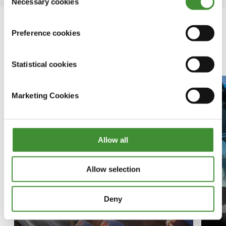
Necessary cookies
Selection
Preference cookies
Related Video
Statistical cookies
Marketing Cookies
Allow all
Allow selection
Deny