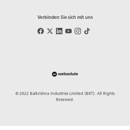
Verbinden Sie sich mit uns
© 2022 Balkrishna Industries Limited (BKT). All Rights
Reserved.