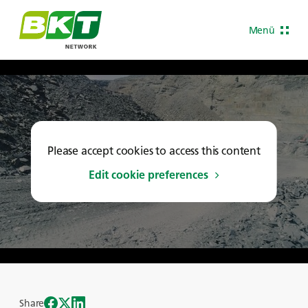
Menü
Please accept cookies to access this content
Edit cookie preferences
Share