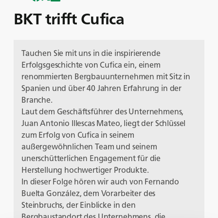
BKT trifft Cufica
Tauchen Sie mit uns in die inspirierende
Erfolgsgeschichte von Cufica ein, einem
renommierten Bergbauunternehmen mit Sitz in
Spanien und über 40 Jahren Erfahrung in der
Branche.
Laut dem Geschäftsführer des Unternehmens,
Juan Antonio Illescas Mateo, liegt der Schlüssel
zum Erfolg von Cufica in seinem
außergewöhnlichen Team und seinem
unerschütterlichen Engagement für die
Herstellung hochwertiger Produkte.
In dieser Folge hören wir auch von Fernando
Buelta González, dem Vorarbeiter des
Steinbruchs, der Einblicke in den
Bergbaustandort des Unternehmens, die