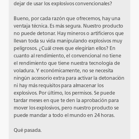
dejar de usar los explosivos convencionales?
Bueno, por cada razón que ofrecemos, hay una
ventaja técnica. Es más segura. Nuestro producto
no puede detonar. Hay mineros o artificieros que
llevan toda su vida manipulando explosivos muy
peligrosos. ¿Cuál crees que elegirían ellos? En
cuanto al rendimiento, el convencional no tiene
el rendimiento que tiene nuestra tecnología de
voladura. Y económicamente, no se necesita
ningún accesorio extra para activar la detonación
ni hay más requisitos para almacenar los
explosivos. Por último, los permisos. Se puede
tardar meses en que te den la aprobación para
mover los explosivos, pero nuestro producto se
puede mandar a todo el mundo en 24 horas.
Qué pasada.