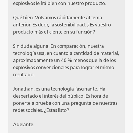
explosivos le irá bien con nuestro producto.
Qué bien. Volvamos rápidamente al tema
anterior. Es decir, la sostenibilidad. ¿Es vuestro
producto más eficiente en su función?
Sin duda alguna. En comparación, nuestra
tecnología usa, en cuanto a cantidad de material,
aproximadamente un 40 % menos que la de los
explosivos convencionales para lograr el mismo
resultado.
Jonathan, es una tecnología fascinante. Ha
despertado el interés del público. Es hora de
ponerte a prueba con una pregunta de nuestras
redes sociales. ¿Estás listo?
Adelante.