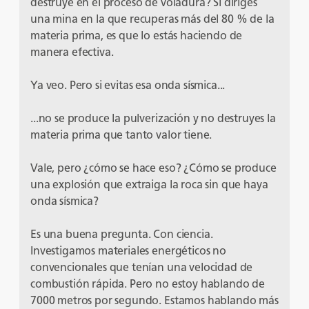
destruye en el proceso de voladura? Si diriges
una mina en la que recuperas más del 80 % de la
materia prima, es que lo estás haciendo de
manera efectiva.
Ya veo. Pero si evitas esa onda sísmica...
...no se produce la pulverización y no destruyes la
materia prima que tanto valor tiene.
Vale, pero ¿cómo se hace eso? ¿Cómo se produce
una explosión que extraiga la roca sin que haya
onda sísmica?
Es una buena pregunta. Con ciencia.
Investigamos materiales energéticos no
convencionales que tenían una velocidad de
combustión rápida. Pero no estoy hablando de
7000 metros por segundo. Estamos hablando más