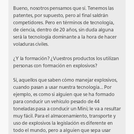
Bueno, nosotros pensamos que sí. Tenemos las
patentes, por supuesto, pero al final saldrán
competidores. Pero en términos de tecnología,
de ciencia, dentro de 20 años, sin duda alguna
será la tecnología dominante a la hora de hacer
voladuras civiles.
¿Y la formación? ¿Vuestros productos los utilizan
personas con formación en explosivos?
Sí, aquellos que saben cómo manejar explosivos,
cuando pasan a usar nuestra tecnología... Por
ejemplo, es como si alguien que se ha formado
para conducir un vehículo pesado de 44
toneladas pasa a conducir un Mini; le va a resultar
muy fácil. Para el almacenamiento, transporte y
uso de explosivos la legislación es diferente en
todo el mundo, pero a alguien que sepa usar