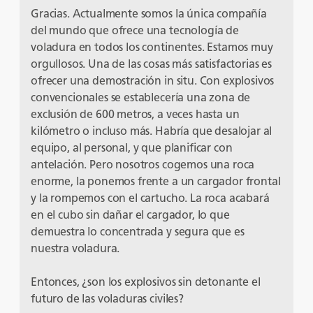
Gracias. Actualmente somos la única compañía
del mundo que ofrece una tecnología de
voladura en todos los continentes. Estamos muy
orgullosos. Una de las cosas más satisfactorias es
ofrecer una demostración in situ. Con explosivos
convencionales se establecería una zona de
exclusión de 600 metros, a veces hasta un
kilómetro o incluso más. Habría que desalojar al
equipo, al personal, y que planificar con
antelación. Pero nosotros cogemos una roca
enorme, la ponemos frente a un cargador frontal
y la rompemos con el cartucho. La roca acabará
en el cubo sin dañar el cargador, lo que
demuestra lo concentrada y segura que es
nuestra voladura.
Entonces, ¿son los explosivos sin detonante el
futuro de las voladuras civiles?