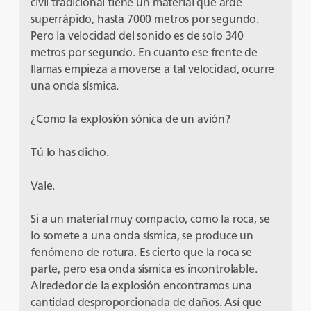
civil tradicional tiene un material que arde
superrápido, hasta 7000 metros por segundo.
Pero la velocidad del sonido es de solo 340
metros por segundo. En cuanto ese frente de
llamas empieza a moverse a tal velocidad, ocurre
una onda sísmica.
¿Como la explosión sónica de un avión?
Tú lo has dicho.
Vale.
Si a un material muy compacto, como la roca, se
lo somete a una onda sísmica, se produce un
fenómeno de rotura. Es cierto que la roca se
parte, pero esa onda sísmica es incontrolable.
Alrededor de la explosión encontramos una
cantidad desproporcionada de daños. Así que