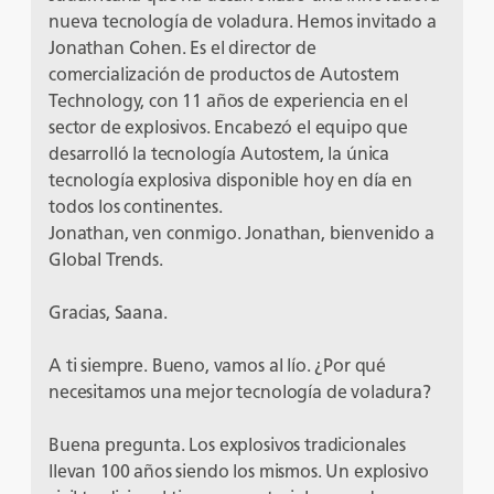
nueva tecnología de voladura. Hemos invitado a
Jonathan Cohen. Es el director de
comercialización de productos de Autostem
Technology, con 11 años de experiencia en el
sector de explosivos. Encabezó el equipo que
desarrolló la tecnología Autostem, la única
tecnología explosiva disponible hoy en día en
todos los continentes.
Jonathan, ven conmigo. Jonathan, bienvenido a
Global Trends.
Gracias, Saana.
A ti siempre. Bueno, vamos al lío. ¿Por qué
necesitamos una mejor tecnología de voladura?
Buena pregunta. Los explosivos tradicionales
llevan 100 años siendo los mismos. Un explosivo