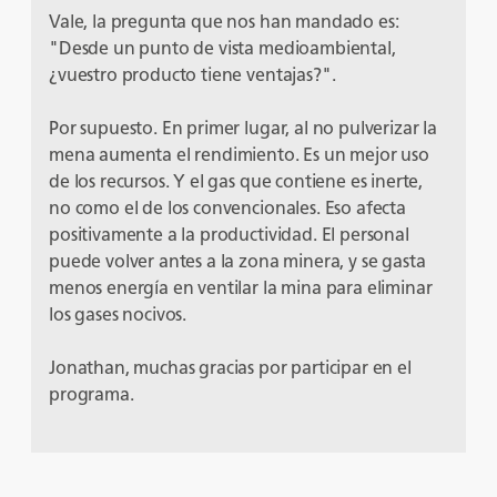
Vale, la pregunta que nos han mandado es:
"Desde un punto de vista medioambiental,
¿vuestro producto tiene ventajas?".
Por supuesto. En primer lugar, al no pulverizar la
mena aumenta el rendimiento. Es un mejor uso
de los recursos. Y el gas que contiene es inerte,
no como el de los convencionales. Eso afecta
positivamente a la productividad. El personal
puede volver antes a la zona minera, y se gasta
menos energía en ventilar la mina para eliminar
los gases nocivos.
Jonathan, muchas gracias por participar en el
programa.