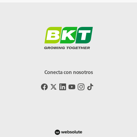
Conecta con nosotros