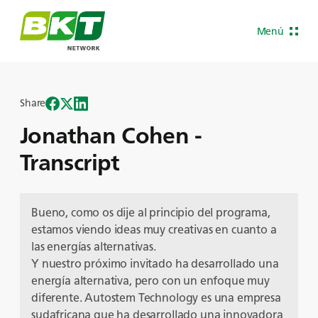
Menú
Share
Jonathan Cohen -
Transcript
Bueno, como os dije al principio del programa,
estamos viendo ideas muy creativas en cuanto a
las energías alternativas.
Y nuestro próximo invitado ha desarrollado una
energía alternativa, pero con un enfoque muy
diferente. Autostem Technology es una empresa
sudafricana que ha desarrollado una innovadora