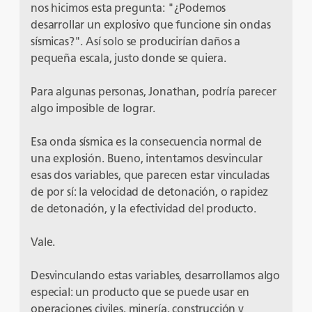
nos hicimos esta pregunta: "¿Podemos
desarrollar un explosivo que funcione sin ondas
sísmicas?". Así solo se producirían daños a
pequeña escala, justo donde se quiera.
Para algunas personas, Jonathan, podría parecer
algo imposible de lograr.
Esa onda sísmica es la consecuencia normal de
una explosión. Bueno, intentamos desvincular
esas dos variables, que parecen estar vinculadas
de por sí: la velocidad de detonación, o rapidez
de detonación, y la efectividad del producto.
Vale.
Desvinculando estas variables, desarrollamos algo
especial: un producto que se puede usar en
operaciones civiles, minería, construcción y