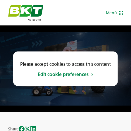
Menü
Please accept cookies to access this content
Edit cookie preferences
Share