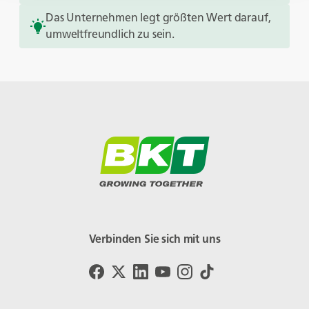
Das Unternehmen legt größten Wert darauf,
umweltfreundlich zu sein.
Verbinden Sie sich mit uns