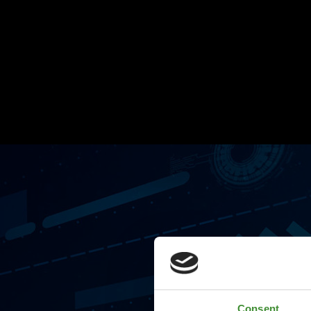
Consent