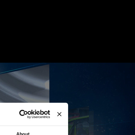
About