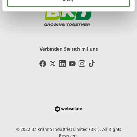
Verbinden Sie sich mit uns
© 2022 Balkrishna Industries Limited (BKT). All Rights
Reserved.