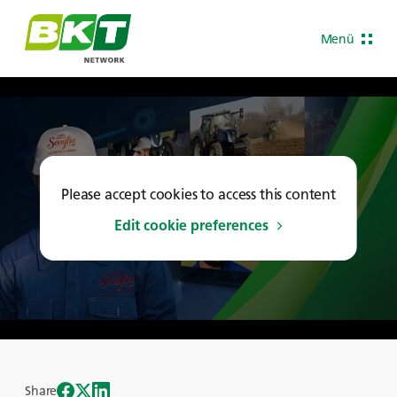
Menü
Please accept cookies to access this content
Edit cookie preferences
Share