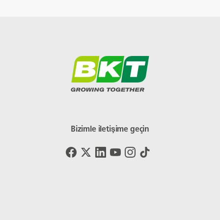
Bizimle iletişime geçin