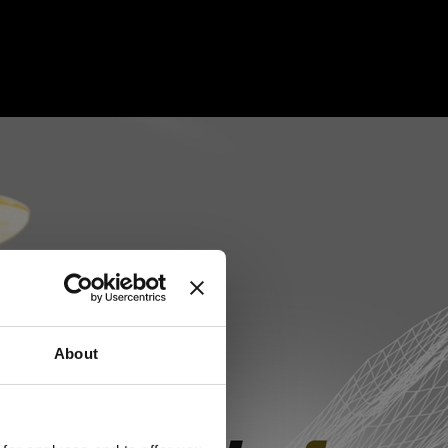
About