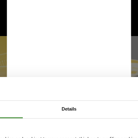
Details