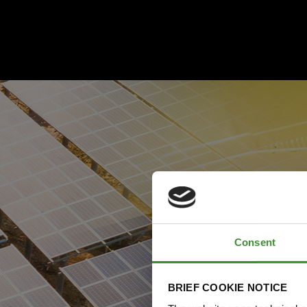
Consent
BRIEF COOKIE NOTICE