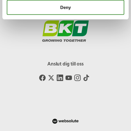
Deny
Anslut dig till oss