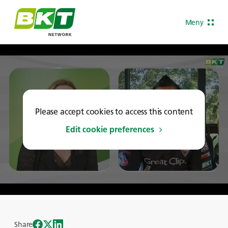
Meny
Please accept cookies to access this content
Edit cookie preferences
Share