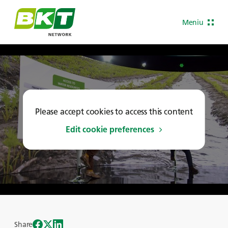
Meniu
Please accept cookies to access this content
Edit cookie preferences
Share