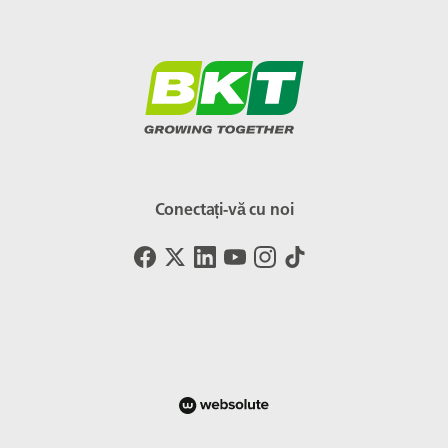
Conectați-vă cu noi