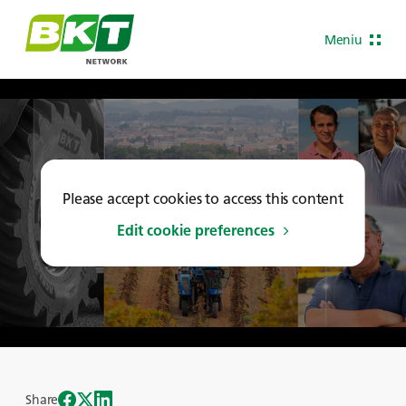
Meniu
Please accept cookies to access this content
Edit cookie preferences
Share