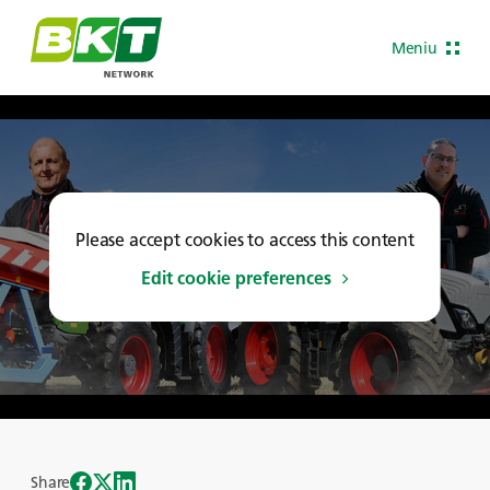
Meniu
Please accept cookies to access this content
Edit cookie preferences
Share