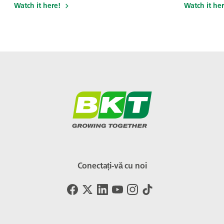
Watch it here!
Watch it her
Conectați-vă cu noi