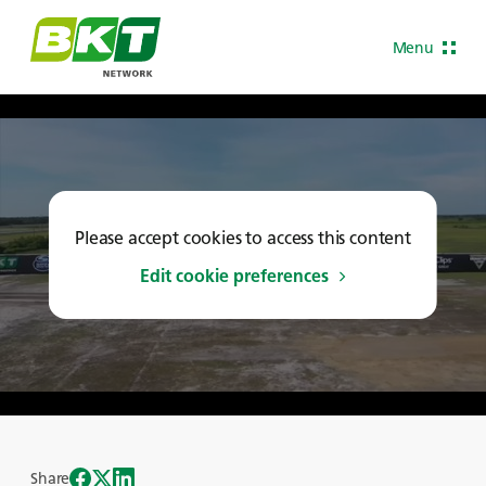
Menu
Please accept cookies to access this content
Edit cookie preferences
Share