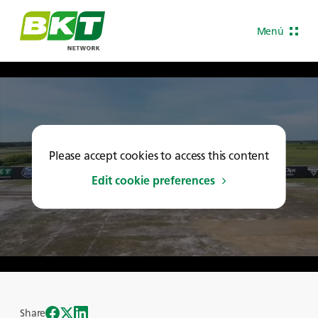
Menú
Please accept cookies to access this content
Edit cookie preferences
Share