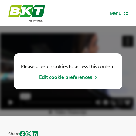
Menú
Please accept cookies to access this content
Edit cookie preferences
Share