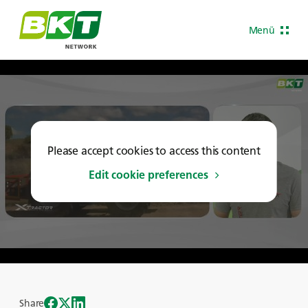
Menü
Please accept cookies to access this content
Edit cookie preferences
Share