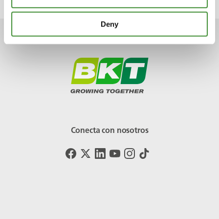
Deny
Conecta con nosotros