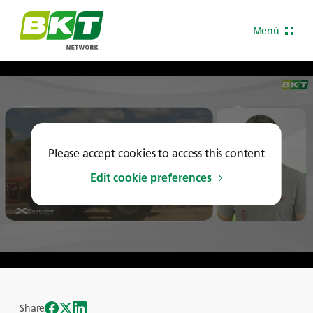
Menú
Please accept cookies to access this content
Edit cookie preferences
Share