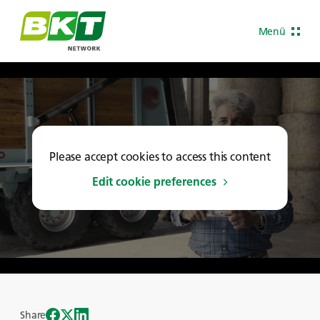
Menü
Please accept cookies to access this content
Edit cookie preferences
Share