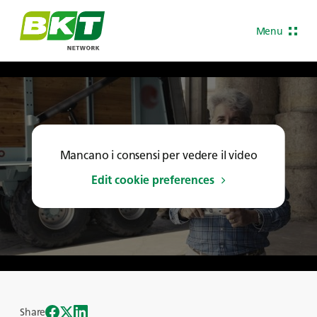
Menu
Mancano i consensi per vedere il video
Edit cookie preferences
Share