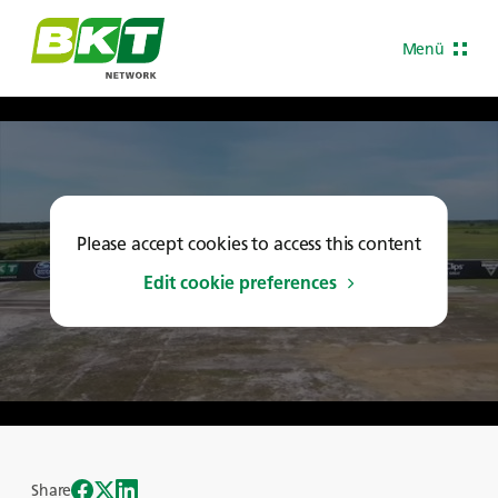
Menü
Please accept cookies to access this content
Edit cookie preferences
Share