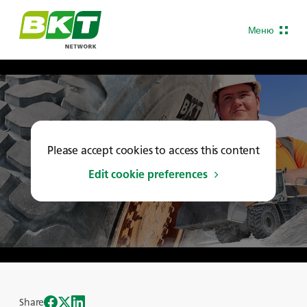
Меню
Please accept cookies to access this content
Edit cookie preferences
Share