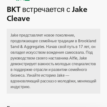
BKT встречается с Jake
Cleave
Jake представляет новое поколение,
продолжающее семейные традиции в Brookland
Sand & Aggregates. Начав свой путь в 17 лет, он
овладел искусством вождения самосвала. Под
руководством своего наставника Alfie, Jake
демонстрирует важность молодых специалистов
в поддержке отрасли и развитии семейного
бизнеса. Узнайте историю Jake —
вдохновляющий рассказ о молодёжи, меняющей
индустрию.