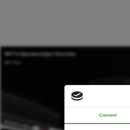
Consent