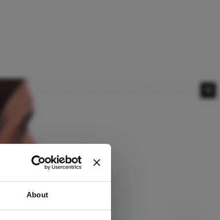
About