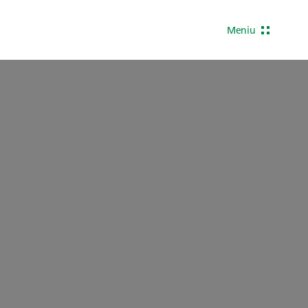
Meniu