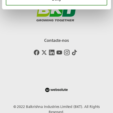
Contacte-nos
© 2022 Balkrishna Industries Limited (BKT). All Rights
Reserved.