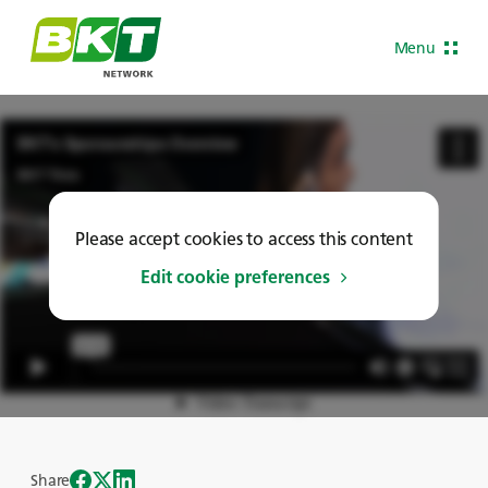
Menu
Please accept cookies to access this content
Edit cookie preferences
Share