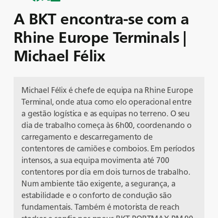
A BKT encontra-se com a
Rhine Europe Terminals |
Michael Félix
Michael Félix é chefe de equipa na Rhine Europe
Terminal, onde atua como elo operacional entre
a gestão logística e as equipas no terreno. O seu
dia de trabalho começa às 6h00, coordenando o
carregamento e descarregamento de
contentores de camiões e comboios. Em períodos
intensos, a sua equipa movimenta até 700
contentores por dia em dois turnos de trabalho.
Num ambiente tão exigente, a segurança, a
estabilidade e o conforto de condução são
fundamentais. Também é motorista de reach