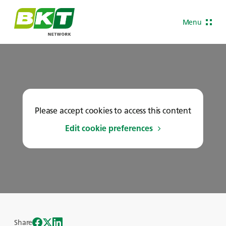
Menu
Please accept cookies to access this content
Edit cookie preferences
Share