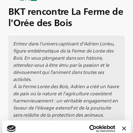
BKT rencontre La Ferme de
l'Orée des Bois
Entrez dans l’univers captivant d’Adrien Lorieu,
figure emblématique de la Ferme de Lorée des
Bois. En vous plongeant dans son histoire,
attendez-vous à être ému par la passion et le
dévouement qui l’animent dans toutes ses
activités.
À la Ferme Lorée des Bois, Adrien a créé un havre
de paix où la nature et l’agriculture coexistent
harmonieusement : un véritable engagement en
faveur de l’élevage extensif et de la poursuite
sans relâche de la protection des animaux.
Voyez comment les équipements exceptionnels
de BKT jouent un rôle essentiel dans la réalisation