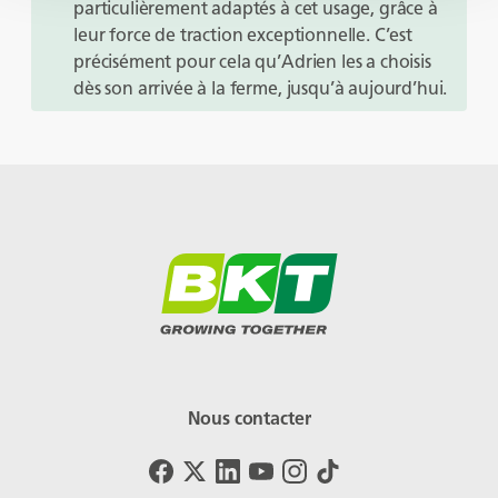
particulièrement adaptés à cet usage, grâce à
leur force de traction exceptionnelle. C’est
précisément pour cela qu’Adrien les a choisis
dès son arrivée à la ferme, jusqu’à aujourd’hui.
Nous contacter