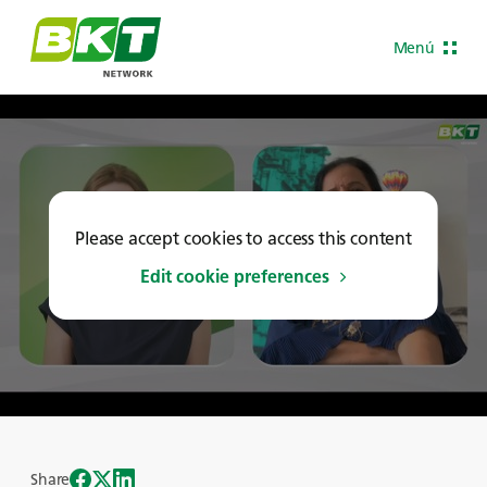
Menú
Please accept cookies to access this content
Edit cookie preferences
Share