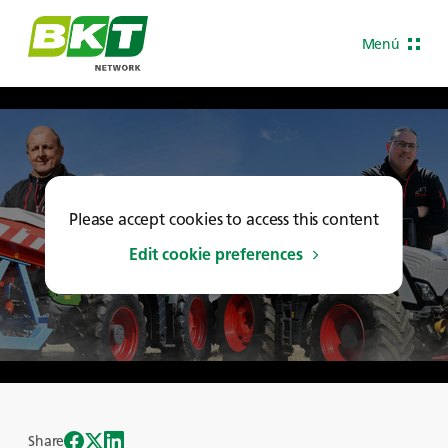
Menú
Please accept cookies to access this content
Edit cookie preferences
Share