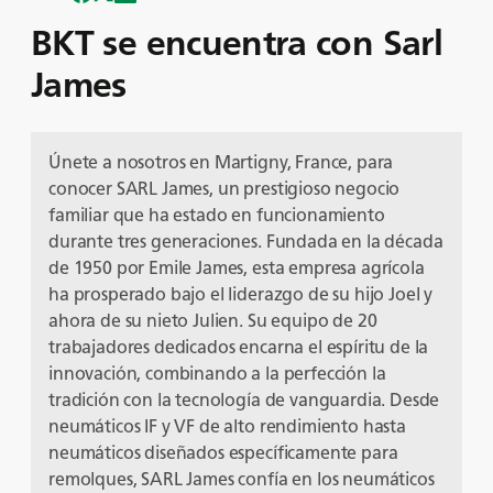
BKT se encuentra con Sarl
James
Únete a nosotros en Martigny, France, para
conocer SARL James, un prestigioso negocio
familiar que ha estado en funcionamiento
durante tres generaciones. Fundada en la década
de 1950 por Emile James, esta empresa agrícola
ha prosperado bajo el liderazgo de su hijo Joel y
ahora de su nieto Julien. Su equipo de 20
trabajadores dedicados encarna el espíritu de la
innovación, combinando a la perfección la
tradición con la tecnología de vanguardia. Desde
neumáticos IF y VF de alto rendimiento hasta
neumáticos diseñados específicamente para
remolques, SARL James confía en los neumáticos