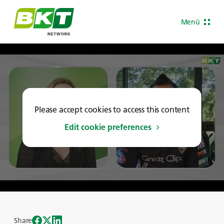
Menü
Please accept cookies to access this content
Edit cookie preferences
Share