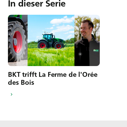
In dieser Serie
BKT trifft La Ferme de l'Orée
des Bois