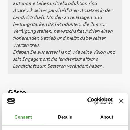
autonome Lebensmittelproduktion sind
Ausdruck seines ganzheitlichen Ansatzes in der
Landwirtschaft. Mit den zuverlässigen und
leistungsstarken BKT-Produkten, die ihm zur
Verfügung stehen, bewirtschaftet Adrien einen
florierenden Betrieb und bleibt dabei seinen
Werten treu.
Erleben Sie aus erster Hand, wie seine Vision und
sein Engagement die landwirtschaftliche
Landschaft zum Besseren verändert haben.
Gäste
Adrien Lorieu
Consent
Details
About