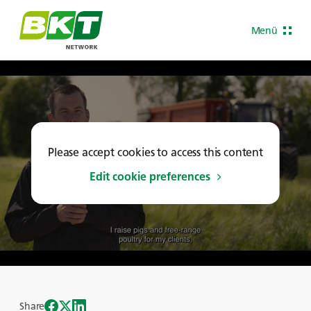
Menü
Please accept cookies to access this content
Edit cookie preferences
Share