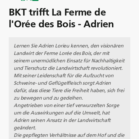
BKT trifft La Ferme de
l'Orée des Bois - Adrien
Lernen Sie Adrien Lorieu kennen, den visionären
Landwirt der Ferme Lorée des Bois, der mit
seinem unermüdlichen Einsatz für Nachhaltigkeit
und Tierschutz die Landwirtschaft revolutioniert.
Mit seiner Leidenschaft für die Aufzucht von
Schweine- und Geflügelfleisch sorgt Adrien
dafür, dass diese Tiere die Freiheit haben, sich frei
zu bewegen und zu gedeihen.
Angetrieben von einer tief verwurzelten Sorge
um die Auswirkungen auf die Umwelt, hat
Adrien seinen Ansatz in der Landwirtschaft
geändert.
Die gepflegten Verhältnisse auf dem Hof und die