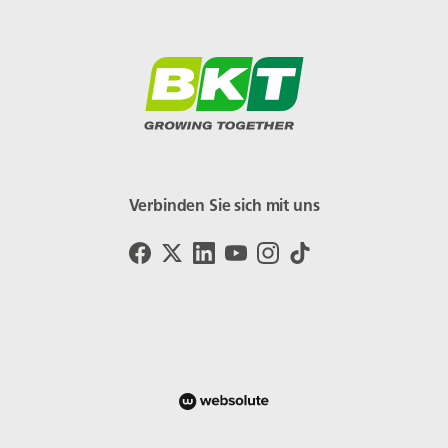
Verbinden Sie sich mit uns