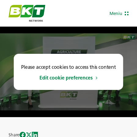
Meniu
Please accept cookies to access this content
Edit cookie preferences
Share