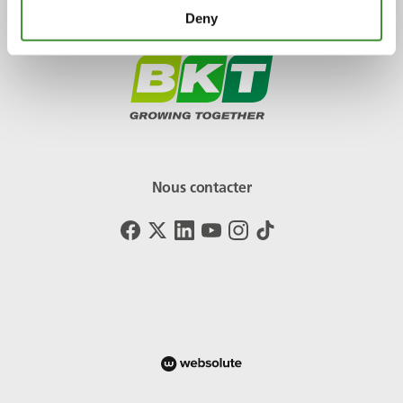
Deny
Nous contacter