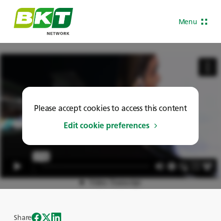
Menu
Please accept cookies to access this content
Edit cookie preferences
Share