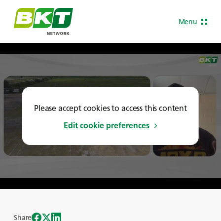
Menu
Please accept cookies to access this content
Edit cookie preferences
Share