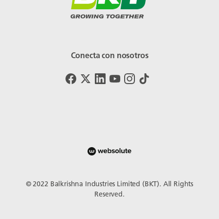
Conecta con nosotros
© 2022 Balkrishna Industries Limited (BKT). All Rights
Reserved.