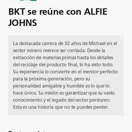
BKT se reúne con ALFIE
JOHNS
La destacada carrera de 32 años de Michael en el
sector minero merece ser contada. Desde la
extracción de materias primas hasta los detalles
del reciclaje del producto final, lo ha visto todo.
Su experiencia lo convierte en el mentor perfecto
para la próxima generación, pero su
personalidad amigable y humilde es lo que lo
hace único. Su misión es garantizar que su vasto
conocimiento y el legado del sector perduren.
Esta es una historia que no te puedes perder.