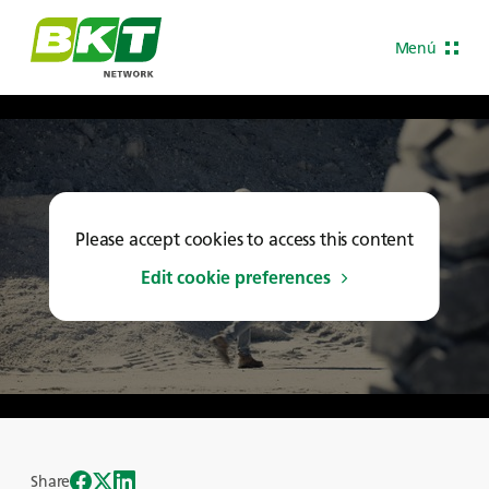
Menú
Please accept cookies to access this content
Edit cookie preferences
Share