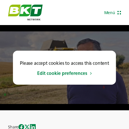
Menú
Please accept cookies to access this content
Edit cookie preferences
Share