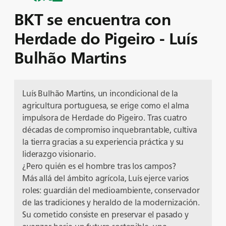
BKT se encuentra con
Herdade do Pigeiro - Luís
Bulhão Martins
Luís Bulhão Martins, un incondicional de la
agricultura portuguesa, se erige como el alma
impulsora de Herdade do Pigeiro. Tras cuatro
décadas de compromiso inquebrantable, cultiva
la tierra gracias a su experiencia práctica y su
liderazgo visionario.
¿Pero quién es el hombre tras los campos?
Más allá del ámbito agrícola, Luís ejerce varios
roles: guardián del medioambiente, conservador
de las tradiciones y heraldo de la modernización.
Su cometido consiste en preservar el pasado y