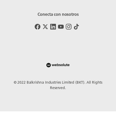
Conecta con nosotros
© 2022 Balkrishna Industries Limited (BKT). All Rights
Reserved.