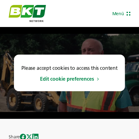
Menü
Please accept cookies to access this content
Edit cookie preferences
Share