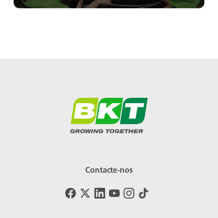
Contacte-nos