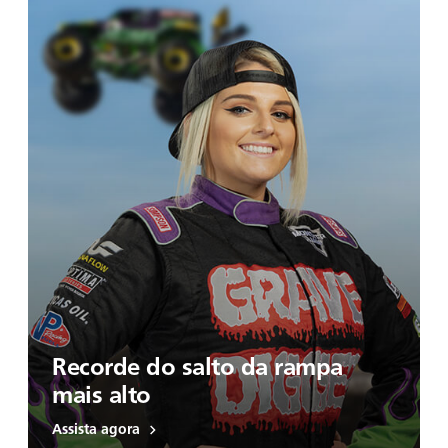
Recorde do salto da rampa
mais alto
Assista agora