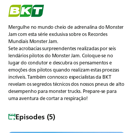
Menu
Mergulhe no mundo cheio de adrenalina do Monster
Jam com esta série exclusiva sobre os Recordes
Mundiais Monster Jam.
Sete acrobacias surpreendentes realizadas por seis
lendários pilotos do Monster Jam. Coloque-se no
lugar do condutor e descubra os pensamentos e
emoções dos pilotos quando realizam estas proezas
incríveis. Também connosco especialistas da BKT
revelam os segredos técnicos dos nossos pneus de alto
desempenho para monster trucks. Prepare-se para
uma aventura de cortar a respiração!
Episodes (5)