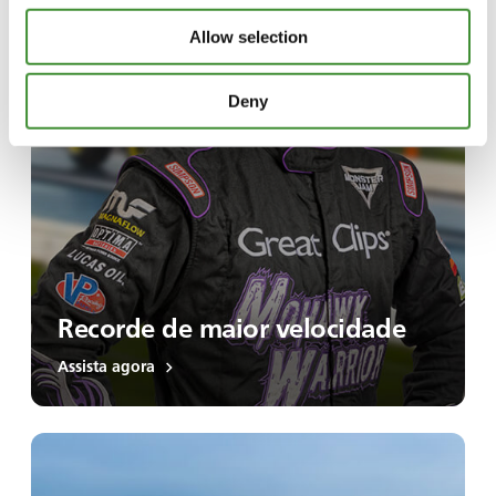
Allow selection
Deny
Recorde de maior velocidade
Assista agora