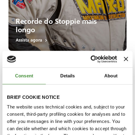
Recorde do Stoppie mais
longo
Assista agora
Consent
Details
About
BRIEF COOKIE NOTICE
The website uses technical cookies and, subject to your
consent, third-party profiling cookies for analyses and to
offer you messages in line with your preferences. You
can decide whether and which cookies to accept through