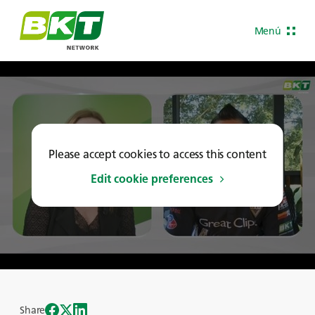
Menú
Please accept cookies to access this content
Edit cookie preferences
Share