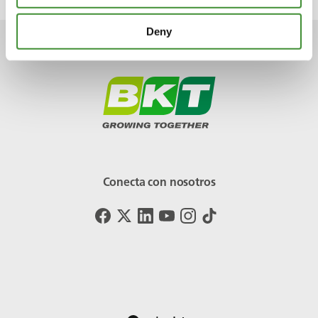
Deny
Conecta con nosotros